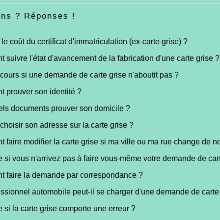
ons ? Réponses !
le coût du certificat d'immatriculation (ex-carte grise) ?
suivre l'état d'avancement de la fabrication d'une carte grise ?
cours si une demande de carte grise n'aboutit pas ?
 prouver son identité ?
ls documents prouver son domicile ?
choisir son adresse sur la carte grise ?
faire modifier la carte grise si ma ville ou ma rue change de 
e si vous n'arrivez pas à faire vous-même votre demande de cart
 faire la demande par correspondance ?
ssionnel automobile peut-il se charger d'une demande de carte 
e si la carte grise comporte une erreur ?