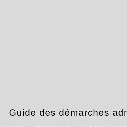
Guide des démarches adm