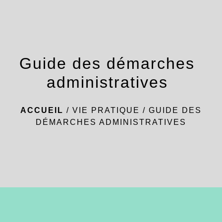
menu
Guide des démarches
administratives
ACCUEIL
/
VIE PRATIQUE
/
GUIDE DES
DÉMARCHES ADMINISTRATIVES