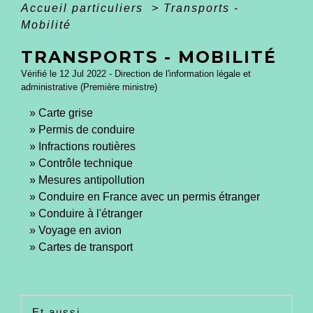
Accueil particuliers
>
Transports -
Mobilité
TRANSPORTS - MOBILITÉ
Vérifié le 12 Jul 2022 - Direction de l'information légale et
administrative (Première ministre)
Carte grise
Permis de conduire
Infractions routières
Contrôle technique
Mesures antipollution
Conduire en France avec un permis étranger
Conduire à l'étranger
Voyage en avion
Cartes de transport
Et aussi