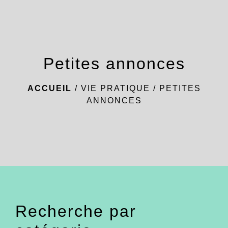
menu
Petites annonces
ACCUEIL
/
VIE PRATIQUE
/
PETITES
ANNONCES
Recherche par