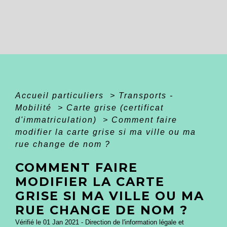
Accueil particuliers
>
Transports -
Mobilité
>
Carte grise (certificat
d'immatriculation)
>
Comment faire
modifier la carte grise si ma ville ou ma
rue change de nom ?
COMMENT FAIRE
MODIFIER LA CARTE
GRISE SI MA VILLE OU MA
RUE CHANGE DE NOM ?
Vérifié le 01 Jan 2021 - Direction de l'information légale et