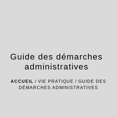
menu
Guide des démarches
administratives
ACCUEIL
/
VIE PRATIQUE
/
GUIDE DES
DÉMARCHES ADMINISTRATIVES