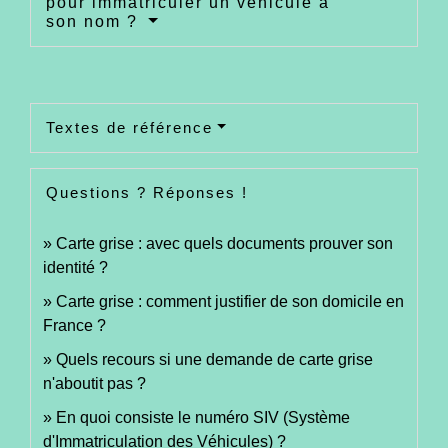
pour immatriculer un véhicule à
son nom ?
Textes de référence
Questions ? Réponses !
Carte grise : avec quels documents prouver son
identité ?
Carte grise : comment justifier de son domicile en
France ?
Quels recours si une demande de carte grise
n'aboutit pas ?
En quoi consiste le numéro SIV (Système
d'Immatriculation des Véhicules) ?