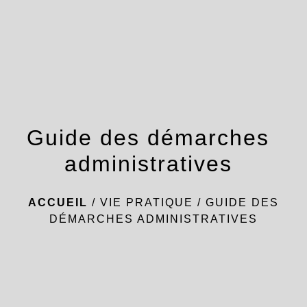
menu
Guide des démarches
administratives
ACCUEIL
/
VIE PRATIQUE
/
GUIDE DES
DÉMARCHES ADMINISTRATIVES