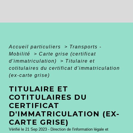
Accueil particuliers
>
Transports -
Mobilité
>
Carte grise (certificat
d'immatriculation)
>
Titulaire et
cotitulaires du certificat d'immatriculation
(ex-carte grise)
TITULAIRE ET
COTITULAIRES DU
CERTIFICAT
D'IMMATRICULATION (EX-
CARTE GRISE)
Vérifié le 21 Sep 2023 - Direction de l'information légale et