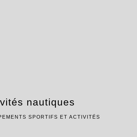
ivités nautiques
PEMENTS SPORTIFS ET ACTIVITÉS