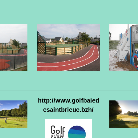
http://www.golfbaied
esaintbrieuc.bzh/