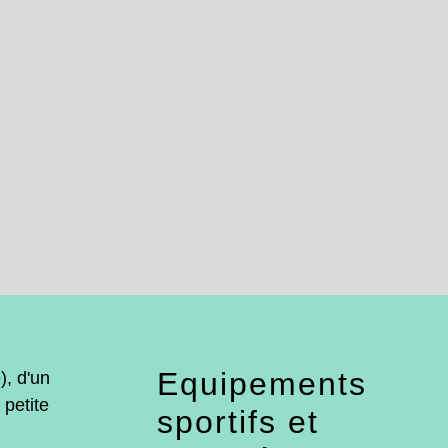
Equipements
, d'un
 petite
sportifs et