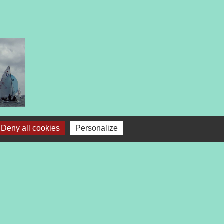
Deny all cookies
Personalize