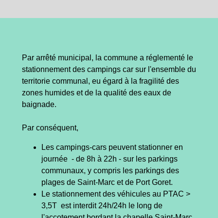
Par arrêté municipal, la commune a réglementé le
stationnement des campings car sur l'ensemble du
territorie communal, eu égard à la fragilité des
zones humides et de la qualité des eaux de
baignade.
Par conséquent,
Les campings-cars peuvent stationner en
journée - de 8h à 22h - sur les parkings
communaux, y compris les parkings des
plages de Saint-Marc et de Port Goret.
Le stationnement des véhicules au PTAC >
3,5T est interdit 24h/24h le long de
l'accotement bordant la chapelle Saint-Marc.