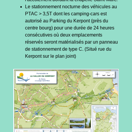
Le stationnement nocturne des véhicules au
PTAC > 3,5T dont les camping-cars est
autorisé au Parking du Kerpont (près du
centre bourg) pour une durée de 24 heures
consécutives où deux emplacements
réservés seront matérialisés par un panneau
de stationnement de type C. (Situé rue du
Kerpont sur le plan joint)