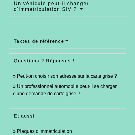
Un véhicule peut-il changer
d'immatriculation SIV ?
Textes de référence
Questions ? Réponses !
Peut-on choisir son adresse sur la carte grise ?
Un professionnel automobile peut-il se charger
d'une demande de carte grise ?
Et aussi
Plaques d'immatriculation