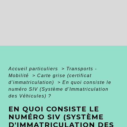
Accueil particuliers
>
Transports -
Mobilité
>
Carte grise (certificat
d'immatriculation)
>
En quoi consiste le
numéro SIV (Système d'Immatriculation
des Véhicules) ?
EN QUOI CONSISTE LE
NUMÉRO SIV (SYSTÈME
D'IMMATRICULATION DES