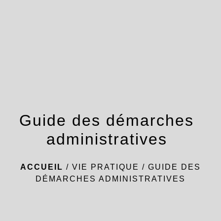
menu
Guide des démarches
administratives
ACCUEIL
/
VIE PRATIQUE
/
GUIDE DES
DÉMARCHES ADMINISTRATIVES