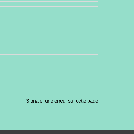
Signaler une erreur sur cette page