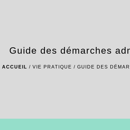
Guide des démarches adm
ACCUEIL
/
VIE PRATIQUE
/
GUIDE DES DÉMAR