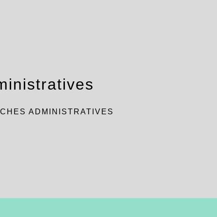
inistratives
CHES ADMINISTRATIVES