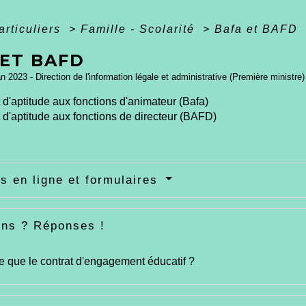
articuliers
>
Famille - Scolarité
>
Bafa et BAFD
 ET BAFD
an 2023 - Direction de l'information légale et administrative (Première ministre)
 d'aptitude aux fonctions d'animateur (Bafa)
 d'aptitude aux fonctions de directeur (BAFD)
s en ligne et formulaires
ons ? Réponses !
e que le contrat d'engagement éducatif ?