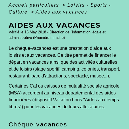
Accueil particuliers
>
Loisirs - Sports -
Culture
>
Aides aux vacances
AIDES AUX VACANCES
Vérifié le 15 May 2018 - Direction de l'information légale et
administrative (Première ministre)
Le chèque-vacances est une prestation d'aide aux
loisirs et aux vacances. Ce titre permet de financer le
départ en vacances ainsi que des activités culturelles
et de loisirs (stage sportif, camping, colonies, transport,
restaurant, parc d'attractions, spectacle, musée...).
Certaines Caf ou caisses de mutualité sociale agricole
(MSA) accordent au niveau départemental des aides
financières (dispositif Vacaf ou bons "Aides aux temps
libres") pour les vacances de leurs allocataires.
Chèque-vacances