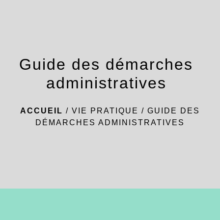
menu
Guide des démarches
administratives
ACCUEIL
/
VIE PRATIQUE
/
GUIDE DES
DÉMARCHES ADMINISTRATIVES