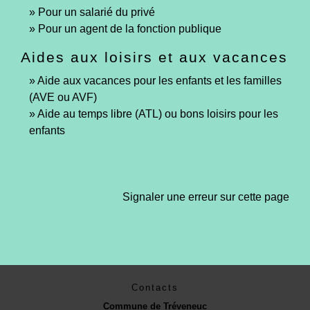
Pour un salarié du privé
Pour un agent de la fonction publique
Aides aux loisirs et aux vacances
Aide aux vacances pour les enfants et les familles
(AVE ou AVF)
Aide au temps libre (ATL) ou bons loisirs pour les
enfants
Signaler une erreur sur cette page
Contacts
Commune de Tréveneuc