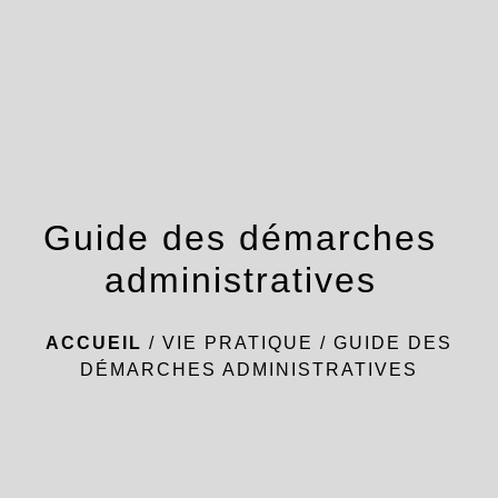
menu
Guide des démarches
administratives
ACCUEIL
/
VIE PRATIQUE
/
GUIDE DES
DÉMARCHES ADMINISTRATIVES