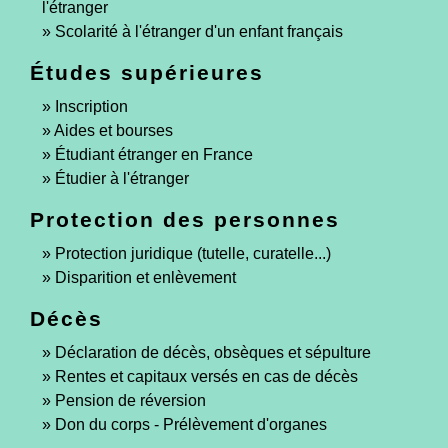
l'étranger
Scolarité à l'étranger d'un enfant français
Études supérieures
Inscription
Aides et bourses
Étudiant étranger en France
Étudier à l'étranger
Protection des personnes
Protection juridique (tutelle, curatelle...)
Disparition et enlèvement
Décès
Déclaration de décès, obsèques et sépulture
Rentes et capitaux versés en cas de décès
Pension de réversion
Don du corps - Prélèvement d'organes