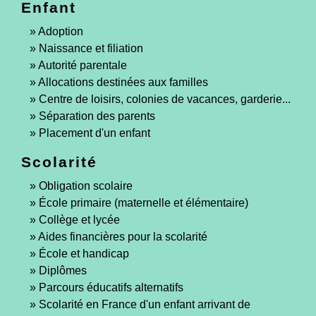
Enfant
Adoption
Naissance et filiation
Autorité parentale
Allocations destinées aux familles
Centre de loisirs, colonies de vacances, garderie...
Séparation des parents
Placement d'un enfant
Scolarité
Obligation scolaire
École primaire (maternelle et élémentaire)
Collège et lycée
Aides financières pour la scolarité
École et handicap
Diplômes
Parcours éducatifs alternatifs
Scolarité en France d'un enfant arrivant de