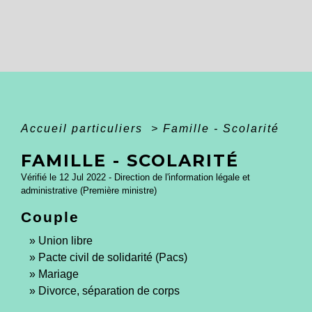
Accueil particuliers
>
Famille - Scolarité
FAMILLE - SCOLARITÉ
Vérifié le 12 Jul 2022 - Direction de l'information légale et
administrative (Première ministre)
Couple
Union libre
Pacte civil de solidarité (Pacs)
Mariage
Divorce, séparation de corps