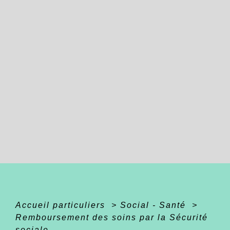
Accueil particuliers
>
Social - Santé
>
Remboursement des soins par la Sécurité
sociale