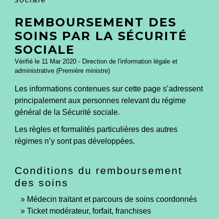
REMBOURSEMENT DES
SOINS PAR LA SÉCURITÉ
SOCIALE
Vérifié le 11 Mar 2020 - Direction de l'information légale et
administrative (Première ministre)
Les informations contenues sur cette page s’adressent
principalement aux personnes relevant du régime
général de la Sécurité sociale.
Les règles et formalités particulières des autres
régimes n’y sont pas développées.
Conditions du remboursement
des soins
Médecin traitant et parcours de soins coordonnés
Ticket modérateur, forfait, franchises