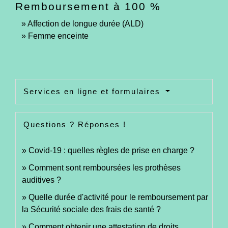
Remboursement à 100 %
Affection de longue durée (ALD)
Femme enceinte
Services en ligne et formulaires
Questions ? Réponses !
Covid-19 : quelles règles de prise en charge ?
Comment sont remboursées les prothèses
auditives ?
Quelle durée d'activité pour le remboursement par
la Sécurité sociale des frais de santé ?
Comment obtenir une attestation de droits