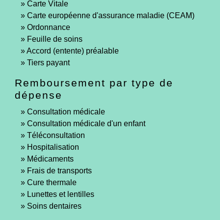
Carte Vitale
Carte européenne d'assurance maladie (CEAM)
Ordonnance
Feuille de soins
Accord (entente) préalable
Tiers payant
Remboursement par type de
dépense
Consultation médicale
Consultation médicale d'un enfant
Téléconsultation
Hospitalisation
Médicaments
Frais de transports
Cure thermale
Lunettes et lentilles
Soins dentaires