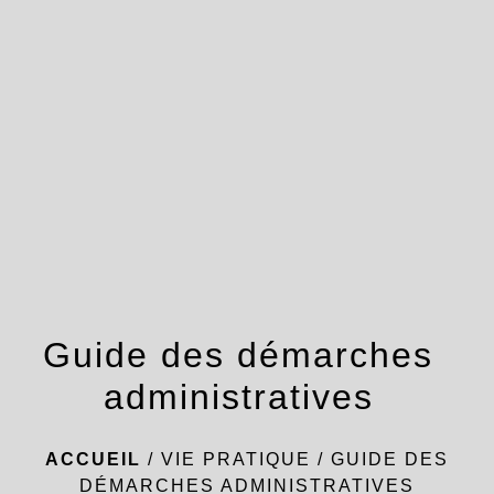
menu
Guide des démarches
administratives
ACCUEIL
/
VIE PRATIQUE
/
GUIDE DES
DÉMARCHES ADMINISTRATIVES