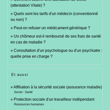
(attestation Vitale) ?
Quels sont les tarifs d'un médecin (conventionné
ou non) ?
Peut-on refuser un médicament générique ?
Un chômeur est-il remboursé de ses frais de santé
en cas de maladie ?
Consultation d'un psychologue ou d'un psychiatre :
quelle prise en charge ?
Et aussi
Affiliation à la sécurité sociale (assurance maladie)
Social - Santé
Protection sociale d'un travailleur indépendant
Ressources humaines