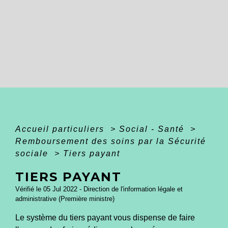
Accueil particuliers
>
Social - Santé
>
Remboursement des soins par la Sécurité
sociale
>
Tiers payant
TIERS PAYANT
Vérifié le 05 Jul 2022 - Direction de l'information légale et
administrative (Première ministre)
Le système du tiers payant vous dispense de faire