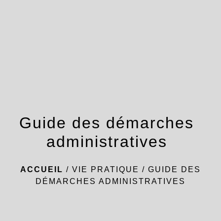
menu
Guide des démarches
administratives
ACCUEIL
/
VIE PRATIQUE
/
GUIDE DES
DÉMARCHES ADMINISTRATIVES