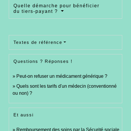
Quelle démarche pour bénéficier
du tiers-payant ?
Textes de référence
Questions ? Réponses !
Peut-on refuser un médicament générique ?
Quels sont les tarifs d'un médecin (conventionné
ou non) ?
Et aussi
Remboursement des soins par la Sécurité sociale