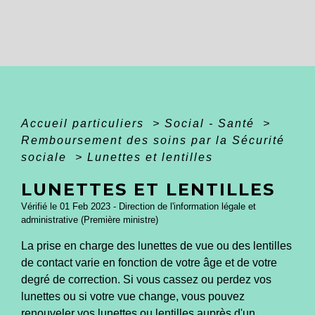
Accueil particuliers
>
Social - Santé
>
Remboursement des soins par la Sécurité
sociale
>
Lunettes et lentilles
LUNETTES ET LENTILLES
Vérifié le 01 Feb 2023 - Direction de l'information légale et
administrative (Première ministre)
La prise en charge des lunettes de vue ou des lentilles
de contact varie en fonction de votre âge et de votre
degré de correction. Si vous cassez ou perdez vos
lunettes ou si votre vue change, vous pouvez
renouveler vos lunettes ou lentilles auprès d'un