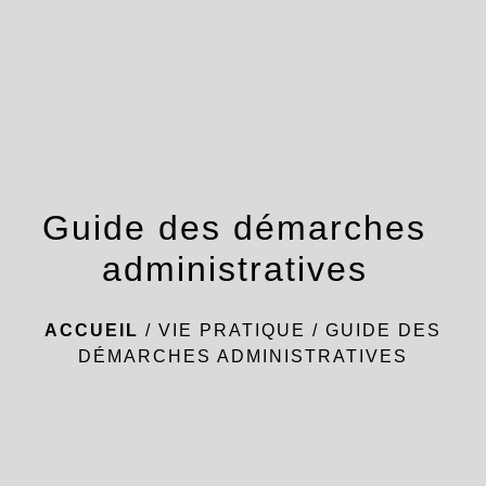
menu
Guide des démarches
administratives
ACCUEIL
/
VIE PRATIQUE
/
GUIDE DES
DÉMARCHES ADMINISTRATIVES