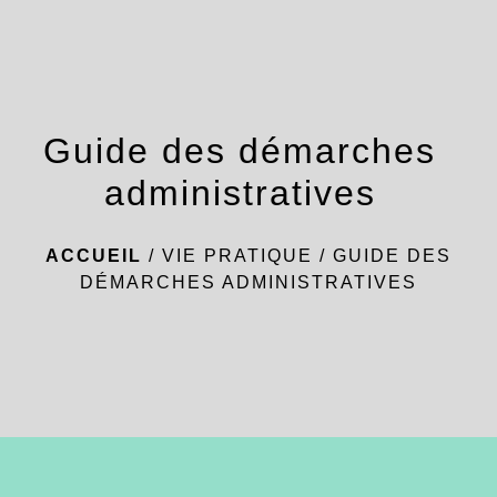
menu
Guide des démarches
administratives
ACCUEIL
/
VIE PRATIQUE
/
GUIDE DES
DÉMARCHES ADMINISTRATIVES