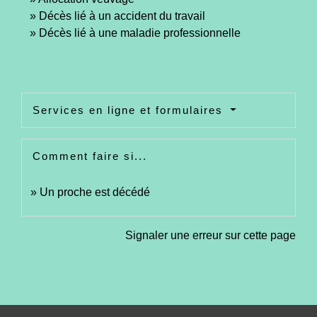
Décès lié à un accident du travail
Décès lié à une maladie professionnelle
Services en ligne et formulaires
Comment faire si...
Un proche est décédé
Signaler une erreur sur cette page