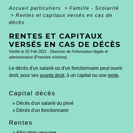
Accueil particuliers
>
Famille - Scolarité
>
Rentes et capitaux versés en cas de
décès
RENTES ET CAPITAUX
VERSÉS EN CAS DE DÉCÈS
Vérifié le 02 Feb 2021 - Direction de l'information légale et
administrative (Première ministre)
Le décès d'un salarié ou d'un fonctionnaire peut ouvrir
droit, pour ses
ayants droit
, à un capital ou une
rente
.
Capital décès
Décès d'un salarié du privé
Décès d'un fonctionnaire
Rentes
Allocation veuvage