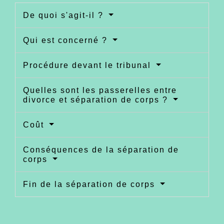
De quoi s'agit-il ?
Qui est concerné ?
Procédure devant le tribunal
Quelles sont les passerelles entre
divorce et séparation de corps ?
Coût
Conséquences de la séparation de
corps
Fin de la séparation de corps