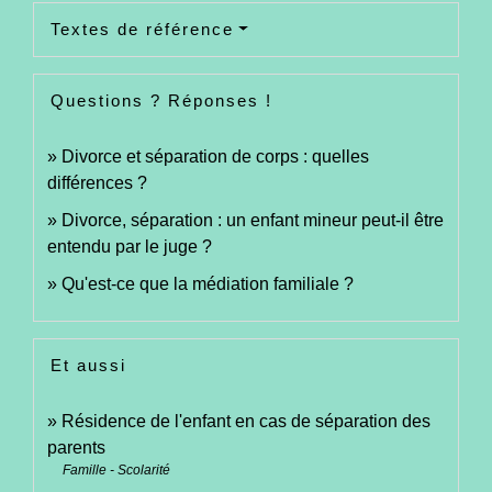
Textes de référence
Questions ? Réponses !
Divorce et séparation de corps : quelles
différences ?
Divorce, séparation : un enfant mineur peut-il être
entendu par le juge ?
Qu'est-ce que la médiation familiale ?
Et aussi
Résidence de l'enfant en cas de séparation des
parents
Famille - Scolarité