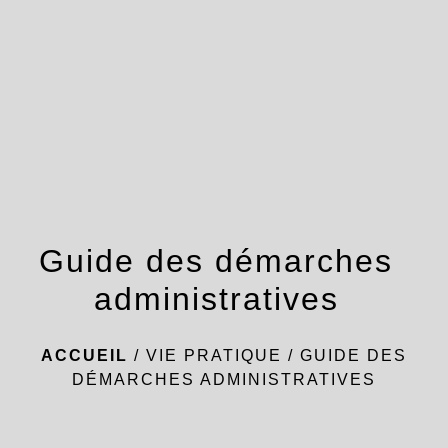
menu
Guide des démarches
administratives
ACCUEIL
/
VIE PRATIQUE
/
GUIDE DES
DÉMARCHES ADMINISTRATIVES