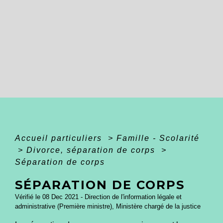
Accueil particuliers
>
Famille - Scolarité
>
Divorce, séparation de corps
>
Séparation de corps
SÉPARATION DE CORPS
Vérifié le 08 Dec 2021 - Direction de l'information légale et
administrative (Première ministre), Ministère chargé de la justice