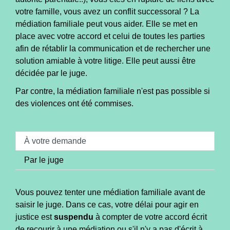
votre famille, vous avez un conflit successoral ? La
médiation familiale peut vous aider. Elle se met en
place avec votre accord et celui de toutes les parties
afin de rétablir la communication et de rechercher une
solution amiable à votre litige. Elle peut aussi être
décidée par le juge.
Par contre, la médiation familiale n'est pas possible si
des violences ont été commises.
À votre demande
Par le juge
Vous pouvez tenter une médiation familiale avant de
saisir le juge. Dans ce cas, votre délai pour agir en
justice est
suspendu
à compter de votre accord écrit
de recourir à une médiation ou s'il n'y a pas d'écrit à