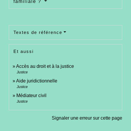
familiale ?
Textes de référence
Et aussi
Accès au droit et à la justice
Justice
Aide juridictionnelle
Justice
Médiateur civil
Justice
Signaler une erreur sur cette page