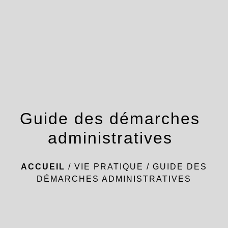
menu
Guide des démarches
administratives
ACCUEIL
/
VIE PRATIQUE
/
GUIDE DES
DÉMARCHES ADMINISTRATIVES