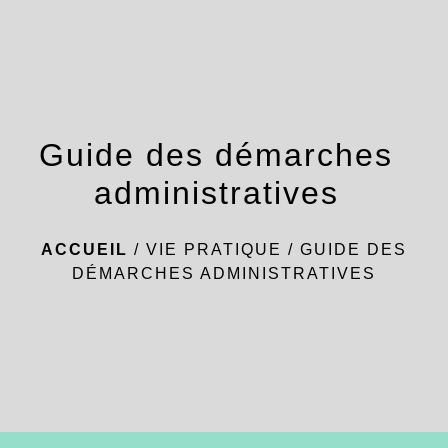
menu
Guide des démarches
administratives
ACCUEIL
/
VIE PRATIQUE
/
GUIDE DES
DÉMARCHES ADMINISTRATIVES