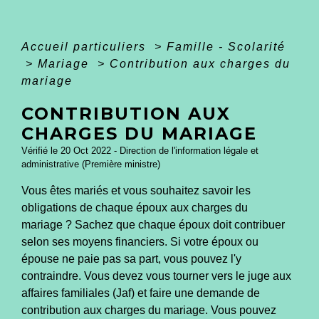
Accueil particuliers
>
Famille - Scolarité
>
Mariage
>
Contribution aux charges du
mariage
CONTRIBUTION AUX
CHARGES DU MARIAGE
Vérifié le 20 Oct 2022 - Direction de l'information légale et
administrative (Première ministre)
Vous êtes mariés et vous souhaitez savoir les
obligations de chaque époux aux charges du
mariage ? Sachez que chaque époux doit contribuer
selon ses moyens financiers. Si votre époux ou
épouse ne paie pas sa part, vous pouvez l'y
contraindre. Vous devez vous tourner vers le juge aux
affaires familiales (Jaf) et faire une demande de
contribution aux charges du mariage. Vous pouvez