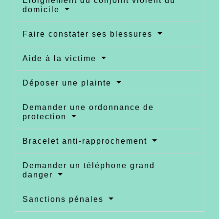
Éloignement du conjoint violent du
domicile
Faire constater ses blessures
Aide à la victime
Déposer une plainte
Demander une ordonnance de
protection
Bracelet anti-rapprochement
Demander un téléphone grand
danger
Sanctions pénales