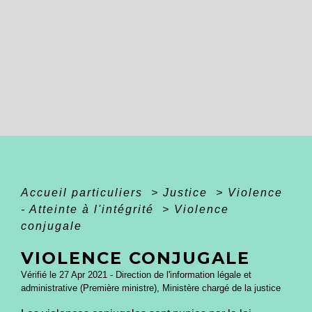
Accueil particuliers
>
Justice
>
Violence
- Atteinte à l'intégrité
>
Violence
conjugale
VIOLENCE CONJUGALE
Vérifié le 27 Apr 2021 - Direction de l'information légale et
administrative (Première ministre), Ministère chargé de la justice