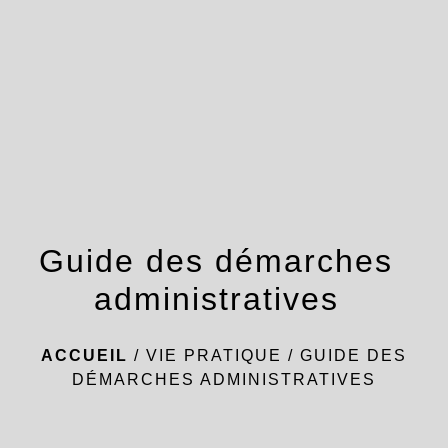
menu
Guide des démarches
administratives
ACCUEIL
/
VIE PRATIQUE
/
GUIDE DES
DÉMARCHES ADMINISTRATIVES