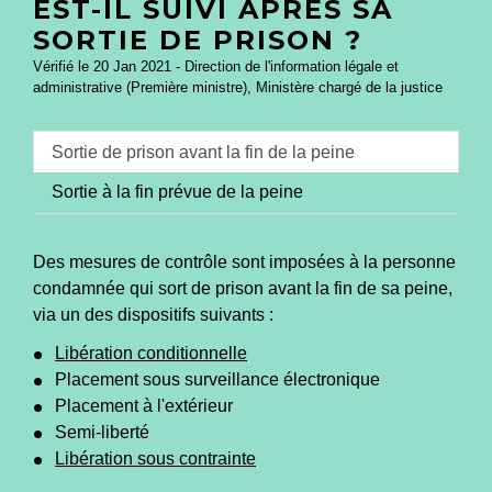
EST-IL SUIVI APRÈS SA
SORTIE DE PRISON ?
Vérifié le 20 Jan 2021 - Direction de l'information légale et
administrative (Première ministre), Ministère chargé de la justice
Sortie de prison avant la fin de la peine
Sortie à la fin prévue de la peine
Des mesures de contrôle sont imposées à la personne
condamnée qui sort de prison avant la fin de sa peine,
via un des dispositifs suivants :
Libération conditionnelle
Placement sous surveillance électronique
Placement à l'extérieur
Semi-liberté
Libération sous contrainte