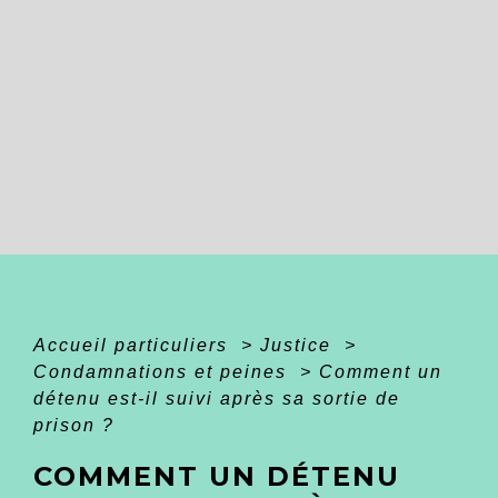
Accueil particuliers
>
Justice
>
Condamnations et peines
>
Comment un
détenu est-il suivi après sa sortie de
prison ?
COMMENT UN DÉTENU