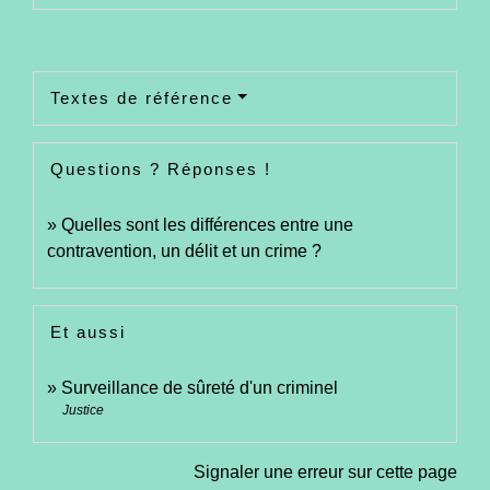
Textes de référence
Questions ? Réponses !
Quelles sont les différences entre une
contravention, un délit et un crime ?
Et aussi
Surveillance de sûreté d'un criminel
Justice
Signaler une erreur sur cette page