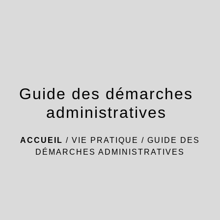
menu
Guide des démarches
administratives
ACCUEIL
/
VIE PRATIQUE
/
GUIDE DES
DÉMARCHES ADMINISTRATIVES