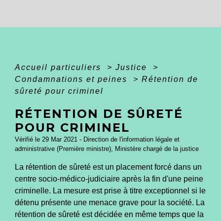
Accueil particuliers
>
Justice
>
Condamnations et peines
>
Rétention de
sûreté pour criminel
RÉTENTION DE SÛRETÉ
POUR CRIMINEL
Vérifié le 29 Mar 2021 - Direction de l'information légale et
administrative (Première ministre), Ministère chargé de la justice
La rétention de sûreté est un placement forcé dans un
centre socio-médico-judiciaire après la fin d'une peine
criminelle. La mesure est prise à titre exceptionnel si le
détenu présente une menace grave pour la société. La
rétention de sûreté est décidée en même temps que la