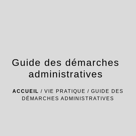
menu
Guide des démarches
administratives
ACCUEIL
/
VIE PRATIQUE
/
GUIDE DES
DÉMARCHES ADMINISTRATIVES