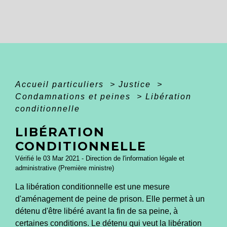
Accueil particuliers
>
Justice
>
Condamnations et peines
>
Libération
conditionnelle
LIBÉRATION
CONDITIONNELLE
Vérifié le 03 Mar 2021 - Direction de l'information légale et
administrative (Première ministre)
La libération conditionnelle est une mesure
d'aménagement de peine de prison. Elle permet à un
détenu d'être libéré avant la fin de sa peine, à
certaines conditions. Le détenu qui veut la libération