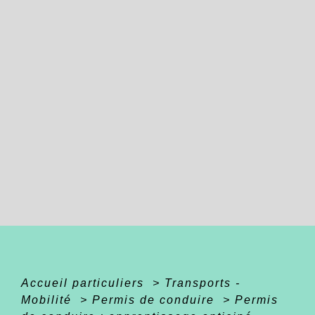
Accueil particuliers
>
Transports -
Mobilité
>
Permis de conduire
>
Permis