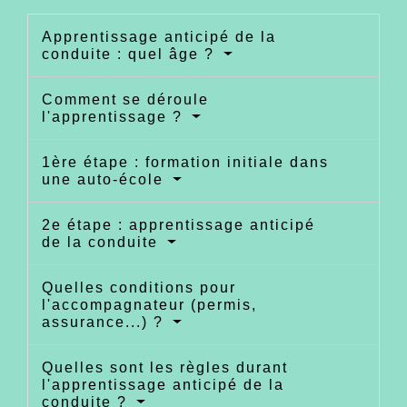
Apprentissage anticipé de la
conduite : quel âge ?
Comment se déroule
l'apprentissage ?
1ère étape : formation initiale dans
une auto-école
2e étape : apprentissage anticipé
de la conduite
Quelles conditions pour
l'accompagnateur (permis,
assurance...) ?
Quelles sont les règles durant
l'apprentissage anticipé de la
conduite ?