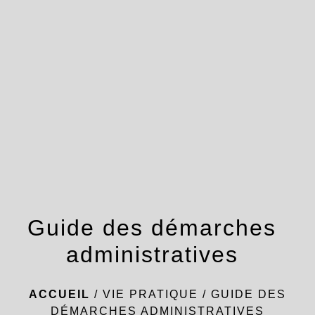
menu
Guide des démarches
administratives
ACCUEIL
/
VIE PRATIQUE
/
GUIDE DES
DÉMARCHES ADMINISTRATIVES