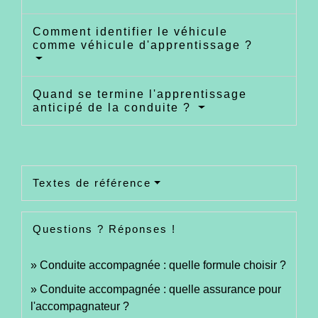
Comment identifier le véhicule
comme véhicule d'apprentissage ?
Quand se termine l'apprentissage
anticipé de la conduite ?
Textes de référence
Questions ? Réponses !
Conduite accompagnée : quelle formule choisir ?
Conduite accompagnée : quelle assurance pour
l'accompagnateur ?