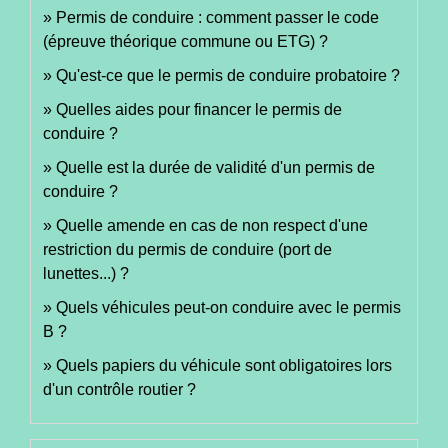
Permis de conduire : comment passer le code
(épreuve théorique commune ou ETG) ?
Qu'est-ce que le permis de conduire probatoire ?
Quelles aides pour financer le permis de
conduire ?
Quelle est la durée de validité d'un permis de
conduire ?
Quelle amende en cas de non respect d'une
restriction du permis de conduire (port de
lunettes...) ?
Quels véhicules peut-on conduire avec le permis
B ?
Quels papiers du véhicule sont obligatoires lors
d'un contrôle routier ?