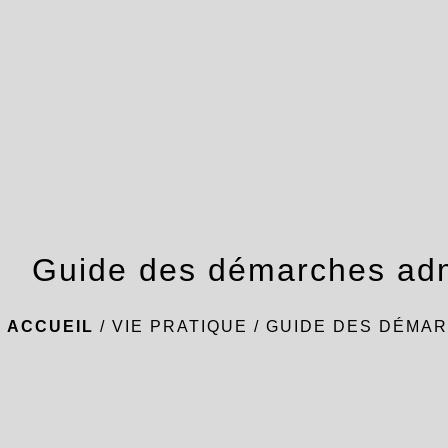
Guide des démarches adm
ACCUEIL
/
VIE PRATIQUE
/
GUIDE DES DÉMAR