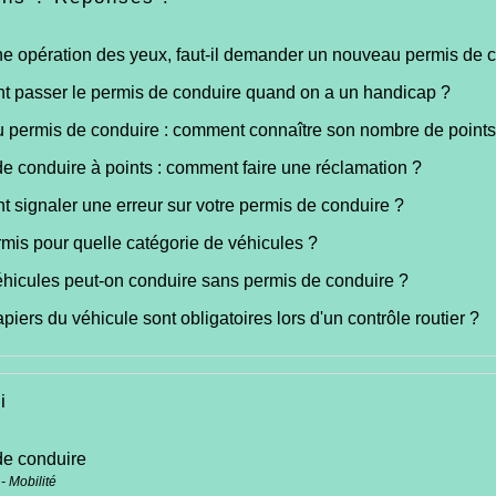
e opération des yeux, faut-il demander un nouveau permis de 
 passer le permis de conduire quand on a un handicap ?
 permis de conduire : comment connaître son nombre de points
e conduire à points : comment faire une réclamation ?
signaler une erreur sur votre permis de conduire ?
mis pour quelle catégorie de véhicules ?
hicules peut-on conduire sans permis de conduire ?
piers du véhicule sont obligatoires lors d'un contrôle routier ?
i
de conduire
- Mobilité