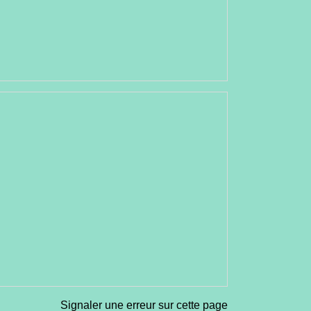
Signaler une erreur sur cette page