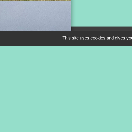
This site uses cookies and gives you
Mentions légale