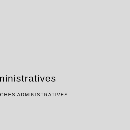
inistratives
CHES ADMINISTRATIVES