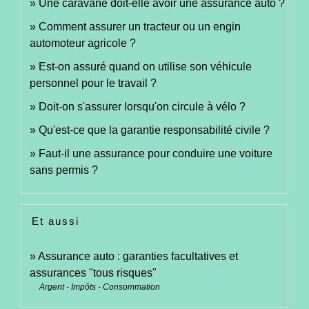
Une caravane doit-elle avoir une assurance auto ?
Comment assurer un tracteur ou un engin
automoteur agricole ?
Est-on assuré quand on utilise son véhicule
personnel pour le travail ?
Doit-on s'assurer lorsqu'on circule à vélo ?
Qu'est-ce que la garantie responsabilité civile ?
Faut-il une assurance pour conduire une voiture
sans permis ?
Et aussi
Assurance auto : garanties facultatives et
assurances "tous risques"
Argent - Impôts - Consommation