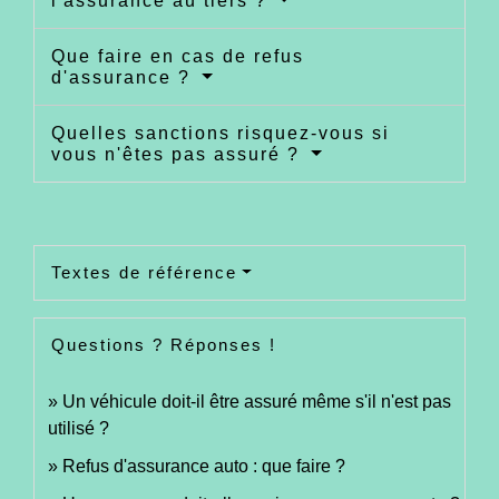
l'assurance au tiers ?
Que faire en cas de refus
d'assurance ?
Quelles sanctions risquez-vous si
vous n'êtes pas assuré ?
Textes de référence
Questions ? Réponses !
Un véhicule doit-il être assuré même s'il n'est pas
utilisé ?
Refus d'assurance auto : que faire ?