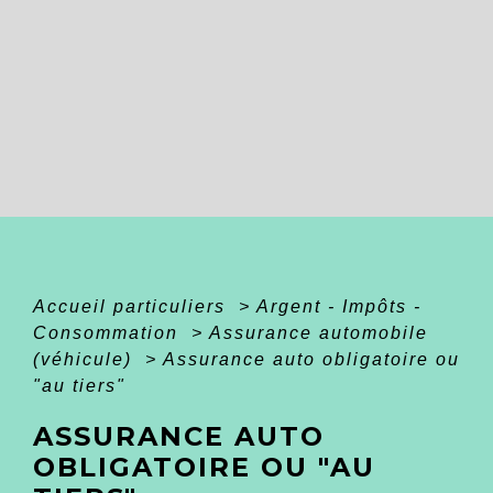
Accueil particuliers
>
Argent - Impôts -
Consommation
>
Assurance automobile
(véhicule)
>
Assurance auto obligatoire ou
"au tiers"
ASSURANCE AUTO
OBLIGATOIRE OU "AU