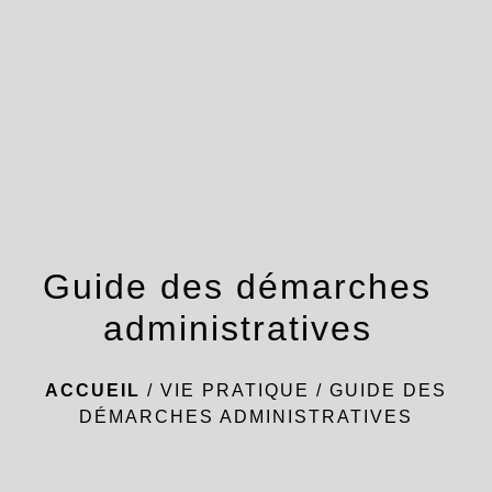
menu
Guide des démarches
administratives
ACCUEIL
/
VIE PRATIQUE
/
GUIDE DES
DÉMARCHES ADMINISTRATIVES