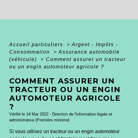
Accueil particuliers
>
Argent - Impôts -
Consommation
>
Assurance automobile
(véhicule)
>
Comment assurer un tracteur
ou un engin automoteur agricole ?
COMMENT ASSURER UN
TRACTEUR OU UN ENGIN
AUTOMOTEUR AGRICOLE
?
Vérifié le 14 Mar 2022 - Direction de l'information légale et
administrative (Première ministre)
Si vous utilisez un tracteur ou un engin automoteur