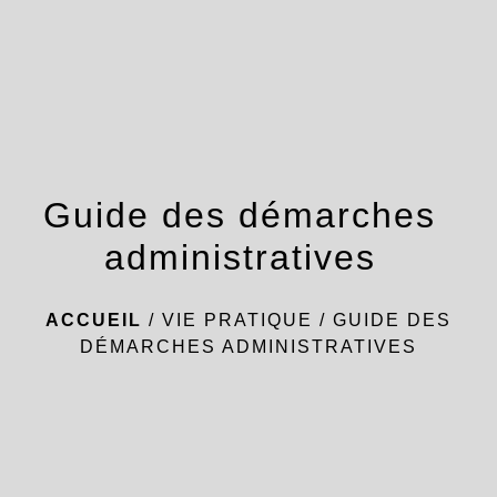
menu
Guide des démarches
administratives
ACCUEIL
/
VIE PRATIQUE
/
GUIDE DES
DÉMARCHES ADMINISTRATIVES