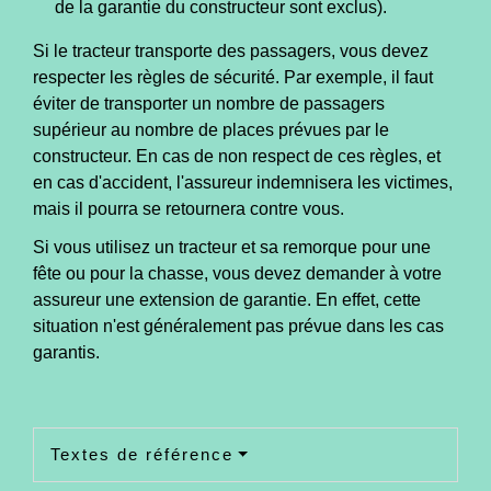
de la garantie du constructeur sont exclus).
Si le tracteur transporte des passagers, vous devez
respecter les règles de sécurité. Par exemple, il faut
éviter de transporter un nombre de passagers
supérieur au nombre de places prévues par le
constructeur. En cas de non respect de ces règles, et
en cas d'accident, l'assureur indemnisera les victimes,
mais il pourra se retournera contre vous.
Si vous utilisez un tracteur et sa remorque pour une
fête ou pour la chasse, vous devez demander à votre
assureur une extension de garantie. En effet, cette
situation n'est généralement pas prévue dans les cas
garantis.
Textes de référence