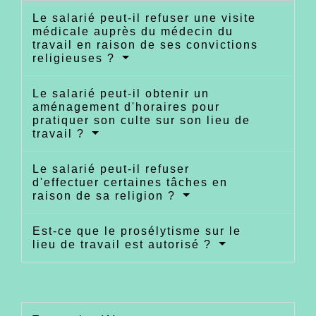
Le salarié peut-il refuser une visite
médicale auprès du médecin du
travail en raison de ses convictions
religieuses ?
Le salarié peut-il obtenir un
aménagement d'horaires pour
pratiquer son culte sur son lieu de
travail ?
Le salarié peut-il refuser
d'effectuer certaines tâches en
raison de sa religion ?
Est-ce que le prosélytisme sur le
lieu de travail est autorisé ?