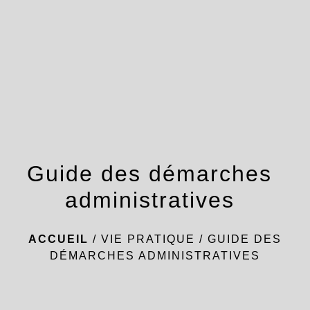
menu
Guide des démarches
administratives
ACCUEIL
/
VIE PRATIQUE
/
GUIDE DES
DÉMARCHES ADMINISTRATIVES