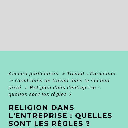
Accueil particuliers
>
Travail - Formation
>
Conditions de travail dans le secteur
privé
>
Religion dans l'entreprise :
quelles sont les règles ?
RELIGION DANS
L'ENTREPRISE : QUELLES
SONT LES RÈGLES ?