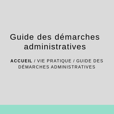
menu
Guide des démarches
administratives
ACCUEIL
/
VIE PRATIQUE
/
GUIDE DES
DÉMARCHES ADMINISTRATIVES