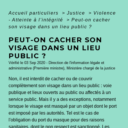
Accueil particuliers
>
Justice
>
Violence
- Atteinte à l'intégrité
>
Peut-on cacher
son visage dans un lieu public ?
PEUT-ON CACHER SON
VISAGE DANS UN LIEU
PUBLIC ?
Vérifié le 03 Sep 2020 - Direction de l'information légale et
administrative (Première ministre), Ministère chargé de la justice
Non, il est interdit de cacher ou de couvrir
complètement son visage dans un lieu public : voie
publique et lieux ouverts au public ou affectés à un
service public. Mais il y a des exceptions, notamment
lorsque le visage est masqué par un objet dont le port
est imposé par les autorités. Tel est le cas de
l'obligation du port du masque pour des raisons
sanitaires, dont le non respect est sanctionné. Les