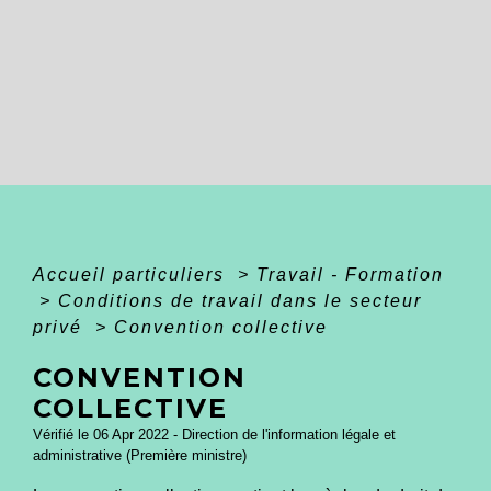
Accueil particuliers
>
Travail - Formation
>
Conditions de travail dans le secteur
privé
>
Convention collective
CONVENTION
COLLECTIVE
Vérifié le 06 Apr 2022 - Direction de l'information légale et
administrative (Première ministre)