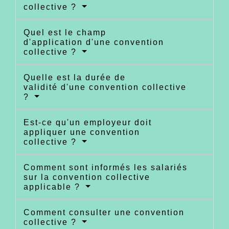
collective ?
Quel est le champ
d'application d'une convention
collective ?
Quelle est la durée de
validité d'une convention collective
?
Est-ce qu'un employeur doit
appliquer une convention
collective ?
Comment sont informés les salariés
sur la convention collective
applicable ?
Comment consulter une convention
collective ?