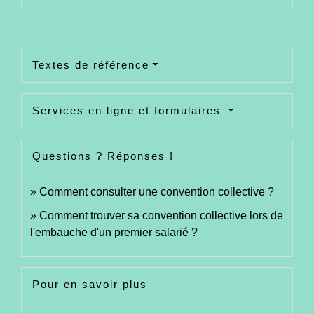
Textes de référence
Services en ligne et formulaires
Questions ? Réponses !
Comment consulter une convention collective ?
Comment trouver sa convention collective lors de
l'embauche d'un premier salarié ?
Pour en savoir plus