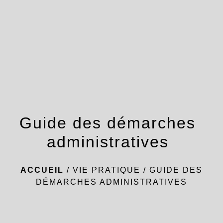
menu
Guide des démarches
administratives
ACCUEIL
/
VIE PRATIQUE
/
GUIDE DES
DÉMARCHES ADMINISTRATIVES