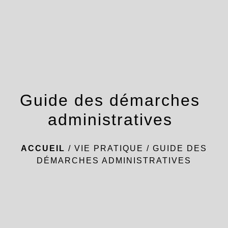
menu
Guide des démarches
administratives
ACCUEIL
/
VIE PRATIQUE
/
GUIDE DES
DÉMARCHES ADMINISTRATIVES