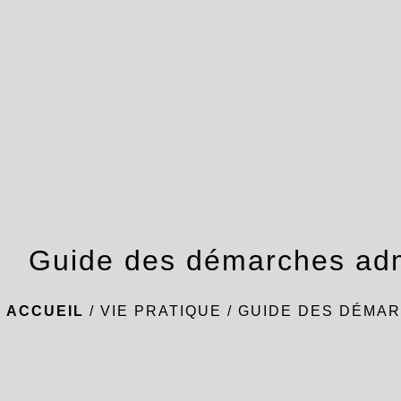
Guide des démarches adm
ACCUEIL
/
VIE PRATIQUE
/
GUIDE DES DÉMAR