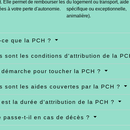
. Elle permet de rembourser les
du logement ou transport, aide
ées à votre perte d'autonomie.
spécifique ou exceptionnelle,
animalière).
-ce que la PCH ?
s sont les conditions d'attribution de la P
 démarche pour toucher la PCH ?
s sont les aides couvertes par la PCH ?
 est la durée d'attribution de la PCH ?
 passe-t-il en cas de décès ?