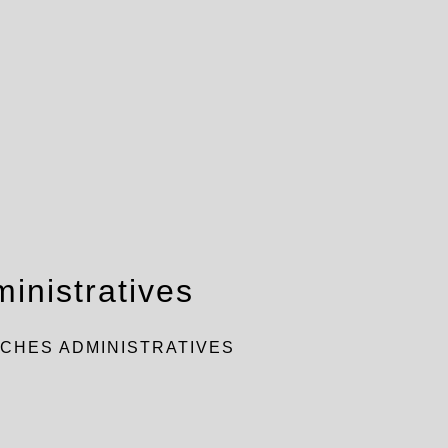
inistratives
CHES ADMINISTRATIVES