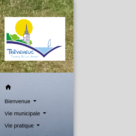
home
Bienvenue
Vie municipale
Vie pratique