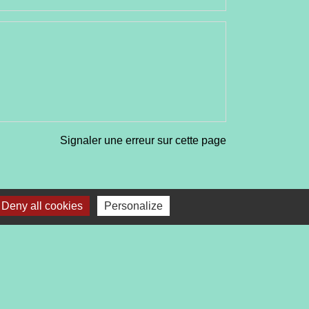
Signaler une erreur sur cette page
Deny all cookies
Personalize