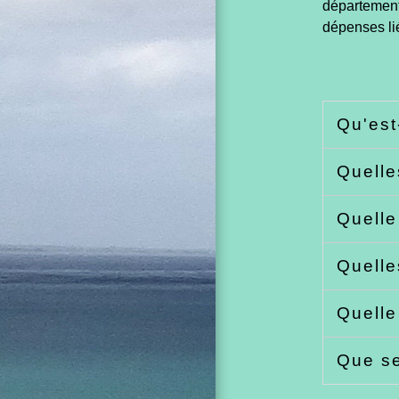
département
dépenses li
Qu'est
Quelle
Quelle
Quelle
Quelle
Que se