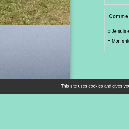
Comment
Je suis 
Mon enfa
This site uses cookies and gives you