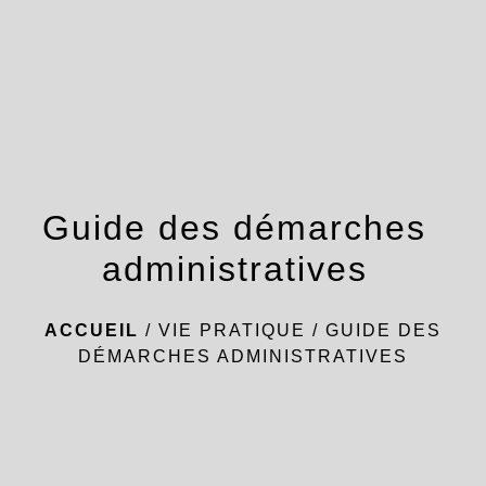
menu
Guide des démarches
administratives
ACCUEIL
/
VIE PRATIQUE
/
GUIDE DES
DÉMARCHES ADMINISTRATIVES