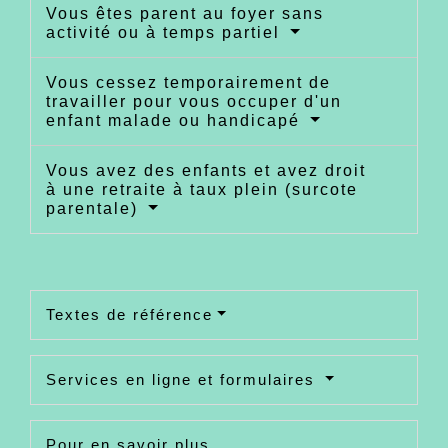
Vous êtes parent au foyer sans
activité ou à temps partiel
Vous cessez temporairement de
travailler pour vous occuper d'un
enfant malade ou handicapé
Vous avez des enfants et avez droit
à une retraite à taux plein (surcote
parentale)
Textes de référence
Services en ligne et formulaires
Pour en savoir plus