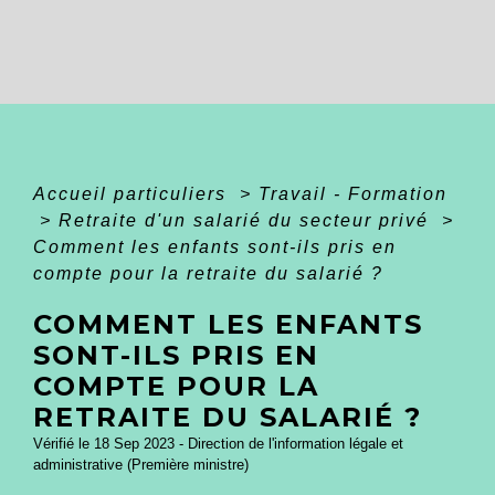
Accueil particuliers
>
Travail - Formation
>
Retraite d'un salarié du secteur privé
>
Comment les enfants sont-ils pris en
compte pour la retraite du salarié ?
COMMENT LES ENFANTS
SONT-ILS PRIS EN
COMPTE POUR LA
RETRAITE DU SALARIÉ ?
Vérifié le 18 Sep 2023 - Direction de l'information légale et
administrative (Première ministre)