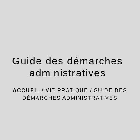
menu
Guide des démarches
administratives
ACCUEIL
/
VIE PRATIQUE
/
GUIDE DES
DÉMARCHES ADMINISTRATIVES