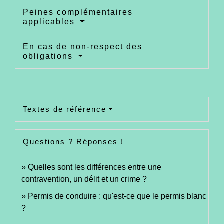
Peines complémentaires
applicables
En cas de non-respect des
obligations
Textes de référence
Questions ? Réponses !
Quelles sont les différences entre une
contravention, un délit et un crime ?
Permis de conduire : qu'est-ce que le permis blanc
?