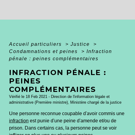
Accueil particuliers
>
Justice
>
Condamnations et peines
>
Infraction
pénale : peines complémentaires
INFRACTION PÉNALE :
PEINES
COMPLÉMENTAIRES
Vérifié le 18 Feb 2021 - Direction de l'information légale et
administrative (Première ministre), Ministère chargé de la justice
Une personne reconnue coupable d'avoir commis une
infraction
est punie d'une peine d'amende et/ou de
prison. Dans certains cas, la personne peut se voir