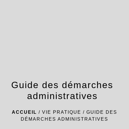
menu
Guide des démarches
administratives
ACCUEIL
/
VIE PRATIQUE
/
GUIDE DES
DÉMARCHES ADMINISTRATIVES