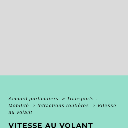
Accueil particuliers
>
Transports -
Mobilité
>
Infractions routières
>
Vitesse
au volant
VITESSE AU VOLANT