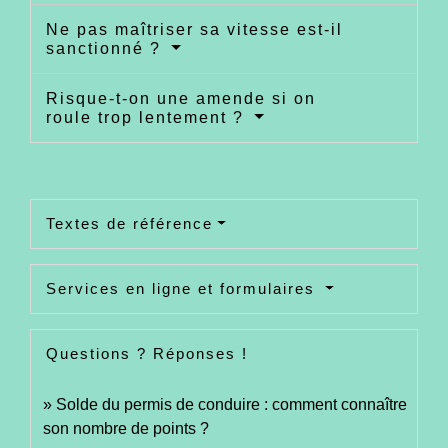
Ne pas maîtriser sa vitesse est-il
sanctionné ?
Risque-t-on une amende si on
roule trop lentement ?
Textes de référence
Services en ligne et formulaires
Questions ? Réponses !
Solde du permis de conduire : comment connaître
son nombre de points ?