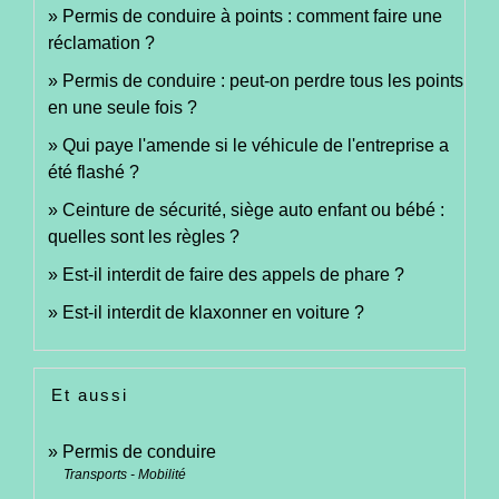
Permis de conduire à points : comment faire une
réclamation ?
Permis de conduire : peut-on perdre tous les points
en une seule fois ?
Qui paye l'amende si le véhicule de l'entreprise a
été flashé ?
Ceinture de sécurité, siège auto enfant ou bébé :
quelles sont les règles ?
Est-il interdit de faire des appels de phare ?
Est-il interdit de klaxonner en voiture ?
Et aussi
Permis de conduire
Transports - Mobilité