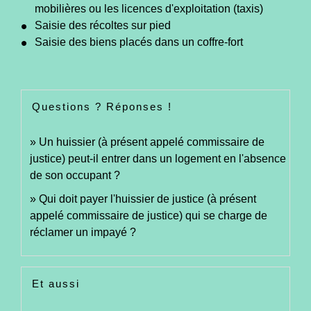
mobilières ou les licences d'exploitation (taxis)
Saisie des récoltes sur pied
Saisie des biens placés dans un coffre-fort
Questions ? Réponses !
Un huissier (à présent appelé commissaire de
justice) peut-il entrer dans un logement en l'absence
de son occupant ?
Qui doit payer l'huissier de justice (à présent
appelé commissaire de justice) qui se charge de
réclamer un impayé ?
Et aussi