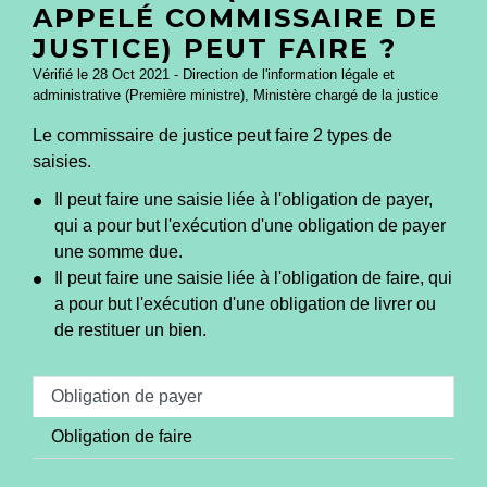
APPELÉ COMMISSAIRE DE
JUSTICE) PEUT FAIRE ?
Vérifié le 28 Oct 2021 - Direction de l'information légale et
administrative (Première ministre), Ministère chargé de la justice
Le commissaire de justice peut faire 2 types de
saisies.
Il peut faire une saisie liée à l'obligation de payer,
qui a pour but l'exécution d'une obligation de payer
une somme due.
Il peut faire une saisie liée à l'obligation de faire, qui
a pour but l'exécution d'une obligation de livrer ou
de restituer un bien.
Obligation de payer
Obligation de faire