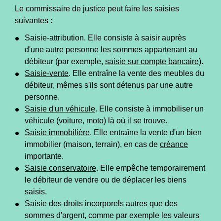
Le commissaire de justice peut faire les saisies
suivantes :
Saisie-attribution. Elle consiste à saisir auprès
d'une autre personne les sommes appartenant au
débiteur (par exemple,
saisie sur compte bancaire
).
Saisie-vente
. Elle entraîne la vente des meubles du
débiteur, mêmes s'ils sont détenus par une autre
personne.
Saisie d'un véhicule
. Elle consiste à immobiliser un
véhicule (voiture, moto) là où il se trouve.
Saisie immobilière
. Elle entraîne la vente d'un bien
immobilier (maison, terrain), en cas de
créance
importante.
Saisie conservatoire
. Elle empêche temporairement
le débiteur de vendre ou de déplacer les biens
saisis.
Saisie des droits incorporels autres que des
sommes d'argent, comme par exemple les valeurs