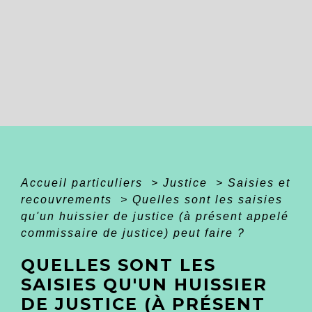
Accueil particuliers
>
Justice
>
Saisies et
recouvrements
>
Quelles sont les saisies
qu'un huissier de justice (à présent appelé
commissaire de justice) peut faire ?
QUELLES SONT LES
SAISIES QU'UN HUISSIER
DE JUSTICE (À PRÉSENT