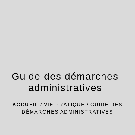
menu
Guide des démarches
administratives
ACCUEIL
/
VIE PRATIQUE
/
GUIDE DES
DÉMARCHES ADMINISTRATIVES