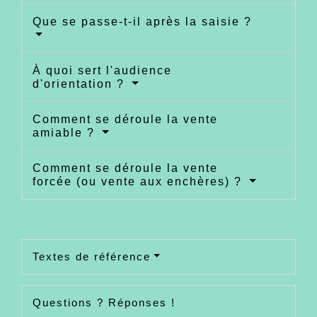
Que se passe-t-il après la saisie ?
À quoi sert l'audience
d'orientation ?
Comment se déroule la vente
amiable ?
Comment se déroule la vente
forcée (ou vente aux enchères) ?
Textes de référence
Questions ? Réponses !