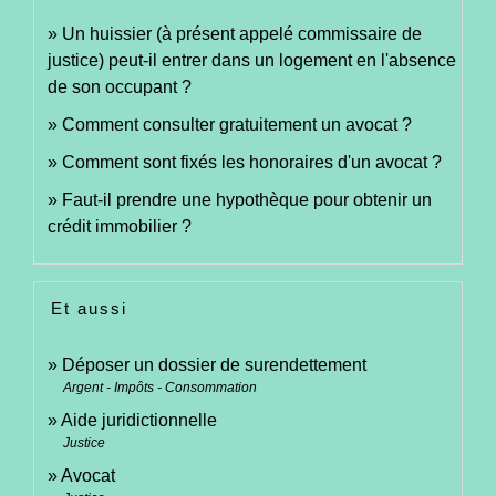
Un huissier (à présent appelé commissaire de
justice) peut-il entrer dans un logement en l'absence
de son occupant ?
Comment consulter gratuitement un avocat ?
Comment sont fixés les honoraires d'un avocat ?
Faut-il prendre une hypothèque pour obtenir un
crédit immobilier ?
Et aussi
Déposer un dossier de surendettement
Argent - Impôts - Consommation
Aide juridictionnelle
Justice
Avocat