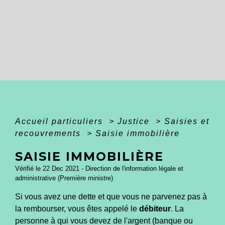
Accueil particuliers
>
Justice
>
Saisies et
recouvrements
>
Saisie immobilière
SAISIE IMMOBILIÈRE
Vérifié le 22 Dec 2021 - Direction de l'information légale et
administrative (Première ministre)
Si vous avez une dette et que vous ne parvenez pas à
la rembourser, vous êtes appelé le
débiteur
. La
personne à qui vous devez de l'argent (banque ou