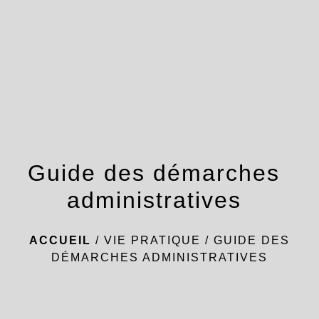
menu
Guide des démarches
administratives
ACCUEIL
/
VIE PRATIQUE
/
GUIDE DES
DÉMARCHES ADMINISTRATIVES