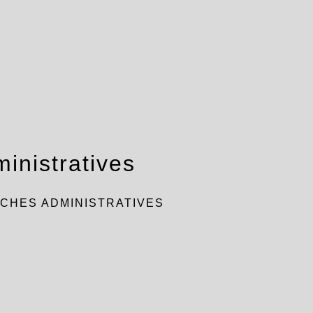
inistratives
CHES ADMINISTRATIVES