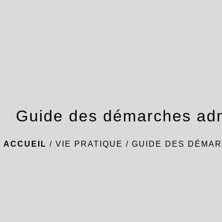
Guide des démarches adm
ACCUEIL
/
VIE PRATIQUE
/
GUIDE DES DÉMAR