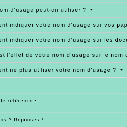
om d'usage peut-on utiliser ?
t indiquer votre nom d'usage sur vos pa
t indiquer votre nom d'usage sur les doc
st l'effet de votre nom d'usage sur le nom 
t ne plus utiliser votre nom d'usage ?
de référence
ons ? Réponses !