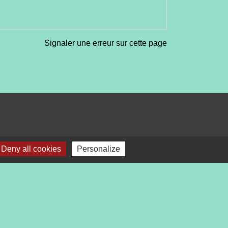
Signaler une erreur sur cette page
Deny all cookies
Personalize