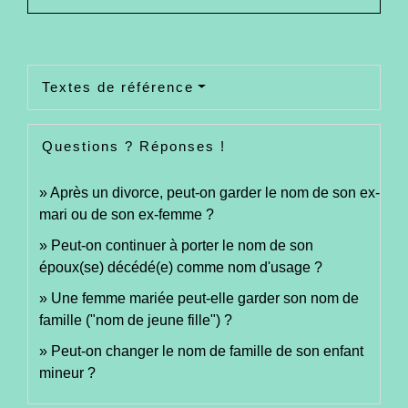
Textes de référence
Questions ? Réponses !
Après un divorce, peut-on garder le nom de son ex-
mari ou de son ex-femme ?
Peut-on continuer à porter le nom de son
époux(se) décédé(e) comme nom d'usage ?
Une femme mariée peut-elle garder son nom de
famille ("nom de jeune fille") ?
Peut-on changer le nom de famille de son enfant
mineur ?