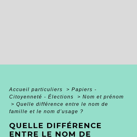
Accueil particuliers
>
Papiers -
Citoyenneté - Élections
>
Nom et prénom
>
Quelle différence entre le nom de
famille et le nom d'usage ?
QUELLE DIFFÉRENCE
ENTRE LE NOM DE