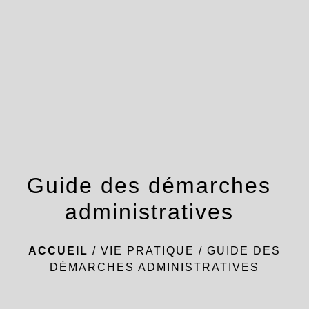
menu
Guide des démarches
administratives
ACCUEIL
/
VIE PRATIQUE
/
GUIDE DES
DÉMARCHES ADMINISTRATIVES