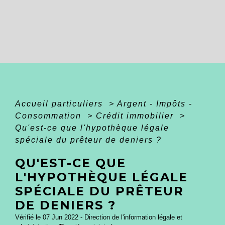
Accueil particuliers
>
Argent - Impôts -
Consommation
>
Crédit immobilier
>
Qu'est-ce que l'hypothèque légale
spéciale du prêteur de deniers ?
QU'EST-CE QUE
L'HYPOTHÈQUE LÉGALE
SPÉCIALE DU PRÊTEUR
DE DENIERS ?
Vérifié le 07 Jun 2022 - Direction de l'information légale et