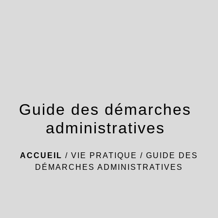
menu
Guide des démarches
administratives
ACCUEIL
/
VIE PRATIQUE
/
GUIDE DES
DÉMARCHES ADMINISTRATIVES