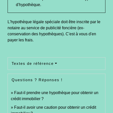
d'hypothèque.
L'hypothèque légale spéciale doit être inscrite par le
notaire au service de publicité foncière (ex-
conservation des hypothèques). C'est à vous d'en
payer les frais.
Textes de référence
Questions ? Réponses !
Faut-il prendre une hypothèque pour obtenir un
crédit immobilier ?
Faut-il avoir une caution pour obtenir un crédit