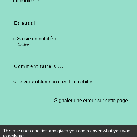
immobilier ?
Et aussi
Saisie immobilière
Justice
Comment faire si...
Je veux obtenir un crédit immobilier
Signaler une erreur sur cette page
This site uses cookies and gives you control over what you want
to activate