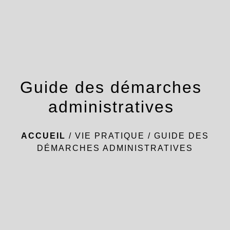
menu
Guide des démarches
administratives
ACCUEIL
/
VIE PRATIQUE
/
GUIDE DES
DÉMARCHES ADMINISTRATIVES