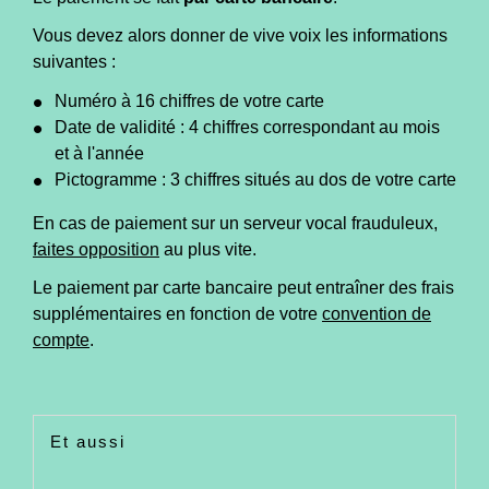
Vous devez alors donner de vive voix les informations
suivantes :
Numéro à 16 chiffres de votre carte
Date de validité : 4 chiffres correspondant au mois
et à l'année
Pictogramme : 3 chiffres situés au dos de votre carte
En cas de paiement sur un serveur vocal frauduleux,
faites opposition
au plus vite.
Le paiement par carte bancaire peut entraîner des frais
supplémentaires en fonction de votre
convention de
compte
.
Et aussi