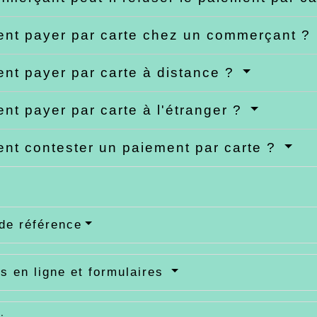
nt payer par carte chez un commerçant ?
t payer par carte à distance ?
t payer par carte à l'étranger ?
t contester un paiement par carte ?
de référence
s en ligne et formulaires