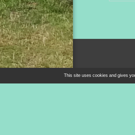
This site uses cookies and gives you
Mentions légale