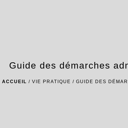
Guide des démarches adm
ACCUEIL
/
VIE PRATIQUE
/
GUIDE DES DÉMAR