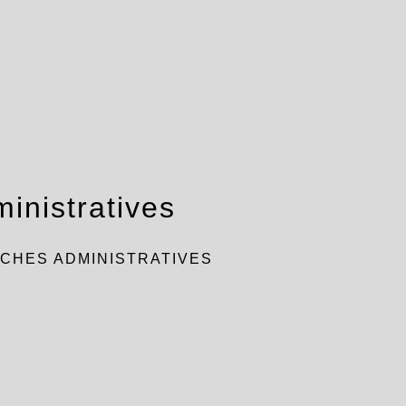
inistratives
CHES ADMINISTRATIVES