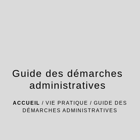
menu
Guide des démarches
administratives
ACCUEIL
/
VIE PRATIQUE
/
GUIDE DES
DÉMARCHES ADMINISTRATIVES