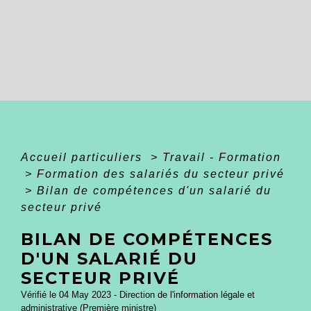
Accueil particuliers
>
Travail - Formation
>
Formation des salariés du secteur privé
>
Bilan de compétences d'un salarié du
secteur privé
BILAN DE COMPÉTENCES
D'UN SALARIÉ DU
SECTEUR PRIVÉ
Vérifié le 04 May 2023 - Direction de l'information légale et
administrative (Première ministre)