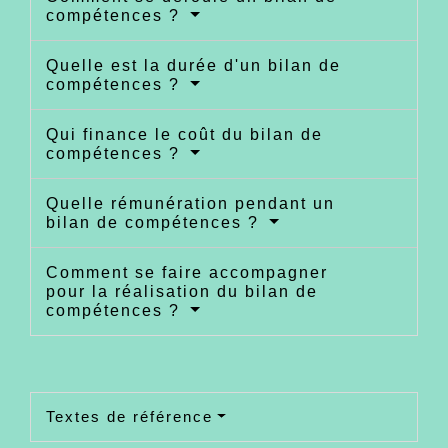
compétences ?
Quelle est la durée d'un bilan de
compétences ?
Qui finance le coût du bilan de
compétences ?
Quelle rémunération pendant un
bilan de compétences ?
Comment se faire accompagner
pour la réalisation du bilan de
compétences ?
Textes de référence