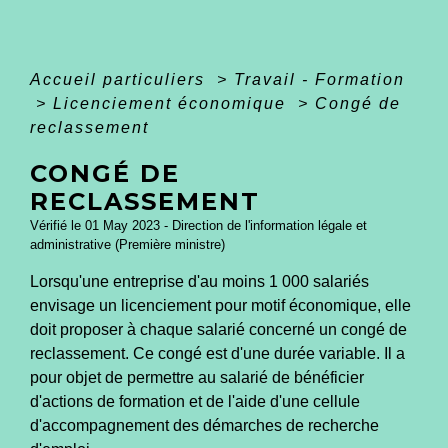
Accueil particuliers
>
Travail - Formation
>
Licenciement économique
>
Congé de
reclassement
CONGÉ DE
RECLASSEMENT
Vérifié le 01 May 2023 - Direction de l'information légale et
administrative (Première ministre)
Lorsqu'une entreprise d'au moins 1 000 salariés
envisage un licenciement pour motif économique, elle
doit proposer à chaque salarié concerné un congé de
reclassement. Ce congé est d'une durée variable. Il a
pour objet de permettre au salarié de bénéficier
d'actions de formation et de l'aide d'une cellule
d'accompagnement des démarches de recherche