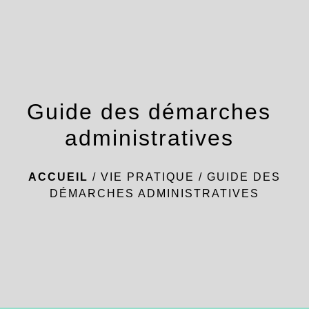
menu
Guide des démarches
administratives
ACCUEIL
/
VIE PRATIQUE
/
GUIDE DES
DÉMARCHES ADMINISTRATIVES