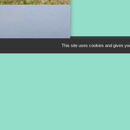
This site uses cookies and gives you
Mentions légale