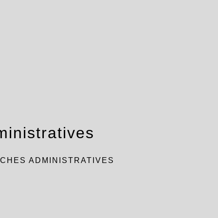
inistratives
CHES ADMINISTRATIVES