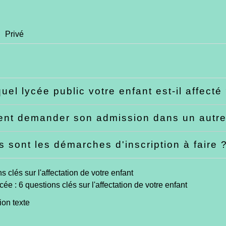
Privé
uel lycée public votre enfant est-il affecté
t demander son admission dans un autre 
s sont les démarches d'inscription à faire 
cée : 6 questions clés sur l'affectation de votre enfant
ion texte