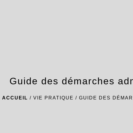
Guide des démarches adm
ACCUEIL
/
VIE PRATIQUE
/
GUIDE DES DÉMAR