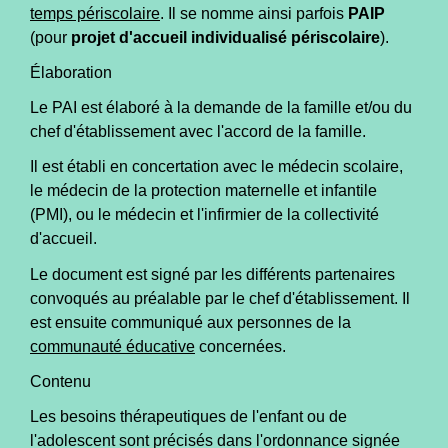
temps périscolaire
. Il se nomme ainsi parfois
PAIP
(pour
projet d'accueil individualisé périscolaire
).
Élaboration
Le PAI est élaboré à la demande de la famille et/ou du
chef d'établissement avec l'accord de la famille.
Il est établi en concertation avec le médecin scolaire,
le médecin de la protection maternelle et infantile
(PMI), ou le médecin et l'infirmier de la collectivité
d'accueil.
Le document est signé par les différents partenaires
convoqués au préalable par le chef d'établissement. Il
est ensuite communiqué aux personnes de la
communauté éducative
concernées.
Contenu
Les besoins thérapeutiques de l'enfant ou de
l'adolescent sont précisés dans l'ordonnance signée