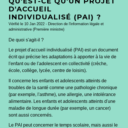
QU'EST-CE QU'UN PROJET
D'ACCUEIL
INDIVIDUALISÉ (PAI) ?
Vérifié le 10 Jan 2022 - Direction de l'information légale et
administrative (Première ministre)
De quoi s'agit-il ?
Le projet d'accueil individualisé (PAI) est un document
écrit qui précise les adaptations à apporter à la vie de
l'enfant ou de l'adolescent en collectivité (crèche,
école, collège, lycée, centre de loisirs).
Il concerne les enfants et adolescents atteints de
troubles de la santé comme une pathologie chronique
(par exemple, l'asthme), une allergie, une intolérance
alimentaire. Les enfants et adolescents atteints d'une
maladie de longue durée (par exemple, un cancer)
sont aussi concernés.
Le PAI peut concerner le temps scolaire, mais aussi le