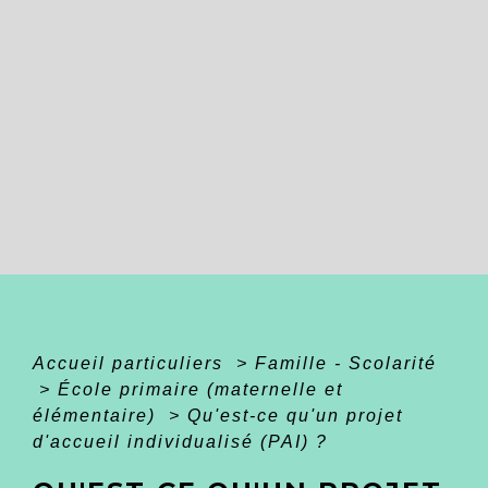
Accueil particuliers
>
Famille - Scolarité
>
École primaire (maternelle et
élémentaire)
>
Qu'est-ce qu'un projet
d'accueil individualisé (PAI) ?