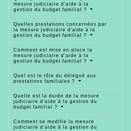
mesure judiciaire d'aide à la
gestion du budget familial ?
Quelles prestations concernées par
la mesure judiciaire d'aide à la
gestion du budget familial ?
Comment est mise en place la
mesure judiciaire d'aide à la
gestion du budget familial ?
Quel est le rôle du délégué aux
prestations familiales ?
Quelle est la durée de la mesure
judiciaire d'aide à la gestion du
budget familial ?
Comment se modifie la mesure
judiciaire d'aide à la gestion du