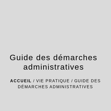
menu
Guide des démarches
administratives
ACCUEIL
/
VIE PRATIQUE
/
GUIDE DES
DÉMARCHES ADMINISTRATIVES