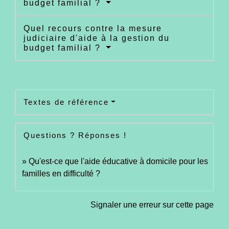
budget familial ?
Quel recours contre la mesure
judiciaire d'aide à la gestion du
budget familial ?
Textes de référence
Questions ? Réponses !
Qu'est-ce que l'aide éducative à domicile pour les
familles en difficulté ?
Signaler une erreur sur cette page