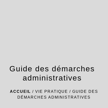
menu
Guide des démarches
administratives
ACCUEIL
/
VIE PRATIQUE
/
GUIDE DES
DÉMARCHES ADMINISTRATIVES