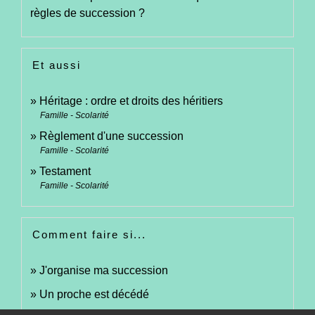
règles de succession ?
Et aussi
Héritage : ordre et droits des héritiers
Famille - Scolarité
Règlement d'une succession
Famille - Scolarité
Testament
Famille - Scolarité
Comment faire si...
J'organise ma succession
Un proche est décédé