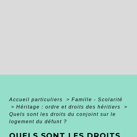
Accueil particuliers
>
Famille - Scolarité
>
Héritage : ordre et droits des héritiers
>
Quels sont les droits du conjoint sur le
logement du défunt ?
QUELS SONT LES DROITS