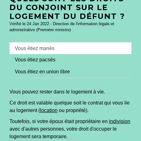
DU CONJOINT SUR LE
LOGEMENT DU DÉFUNT ?
Vérifié le 24 Jan 2022 - Direction de l'information légale et
administrative (Première ministre)
Vous étiez mariés
Vous étiez pacsés
Vous étiez en union libre
Vous pouvez rester dans le logement à vie.
Ce droit est valable quelque soit le contrat qui vous lie
au logement (
location
ou propriété).
Toutefois, si votre époux était propriétaire en
indivision
avec d'autres personnes, votre droit d'occuper le
logement sera temporaire.