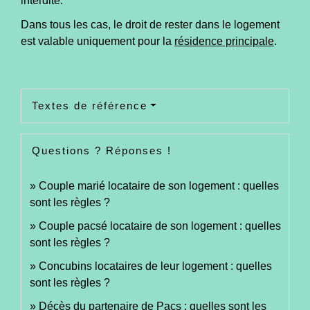
interdite.
Dans tous les cas, le droit de rester dans le logement
est valable uniquement pour la
résidence principale
.
Textes de référence
Questions ? Réponses !
Couple marié locataire de son logement : quelles
sont les règles ?
Couple pacsé locataire de son logement : quelles
sont les règles ?
Concubins locataires de leur logement : quelles
sont les règles ?
Décès du partenaire de Pacs : quelles sont les