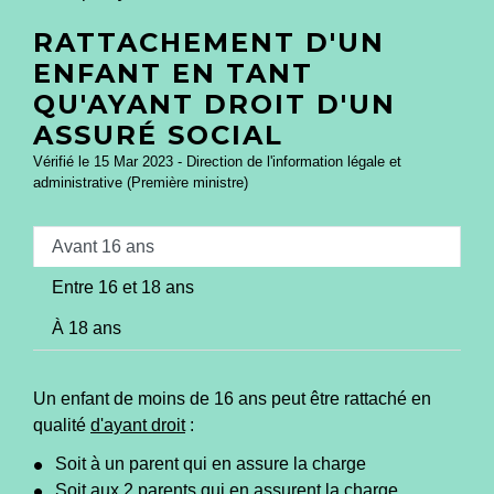
RATTACHEMENT D'UN
ENFANT EN TANT
QU'AYANT DROIT D'UN
ASSURÉ SOCIAL
Vérifié le 15 Mar 2023 - Direction de l'information légale et
administrative (Première ministre)
Avant 16 ans
Entre 16 et 18 ans
À 18 ans
Un enfant de moins de 16 ans peut être rattaché en
qualité
d'ayant droit
:
Soit à un parent qui en assure la charge
Soit aux 2 parents qui en assurent la charge