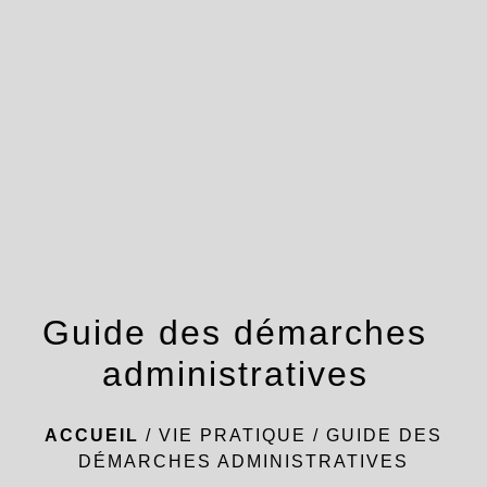
menu
Guide des démarches
administratives
ACCUEIL
/
VIE PRATIQUE
/
GUIDE DES
DÉMARCHES ADMINISTRATIVES