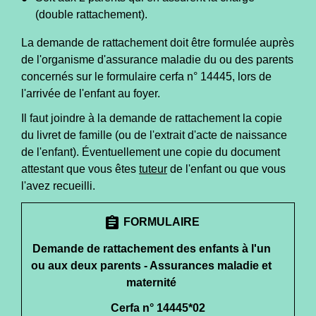
(double rattachement).
La demande de rattachement doit être formulée auprès
de l'organisme d'assurance maladie du ou des parents
concernés sur le formulaire cerfa n° 14445, lors de
l'arrivée de l'enfant au foyer.
Il faut joindre à la demande de rattachement la copie
du livret de famille (ou de l'extrait d'acte de naissance
de l'enfant). Éventuellement une copie du document
attestant que vous êtes
tuteur
de l'enfant ou que vous
l'avez recueilli.
assignment
FORMULAIRE
Demande de rattachement des enfants à l'un
ou aux deux parents - Assurances maladie et
maternité
Cerfa n° 14445*02