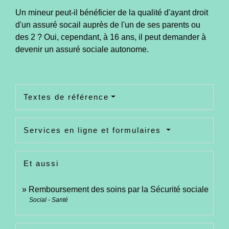
Un mineur peut-il bénéficier de la qualité d'ayant droit
d'un assuré socail auprès de l'un de ses parents ou
des 2 ? Oui, cependant, à 16 ans, il peut demander à
devenir un assuré sociale autonome.
Textes de référence
Services en ligne et formulaires
Et aussi
Remboursement des soins par la Sécurité sociale
Social - Santé