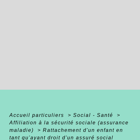
Accueil particuliers
>
Social - Santé
>
Affiliation à la sécurité sociale (assurance
maladie)
>
Rattachement d'un enfant en
tant qu'ayant droit d'un assuré social