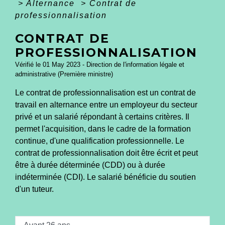
>
Alternance
>
Contrat de
professionnalisation
CONTRAT DE
PROFESSIONNALISATION
Vérifié le 01 May 2023 - Direction de l'information légale et
administrative (Première ministre)
Le contrat de professionnalisation est un contrat de
travail en alternance entre un employeur du secteur
privé et un salarié répondant à certains critères. Il
permet l'acquisition, dans le cadre de la formation
continue, d'une qualification professionnelle. Le
contrat de professionnalisation doit être écrit et peut
être à durée déterminée (CDD) ou à durée
indéterminée (CDI). Le salarié bénéficie du soutien
d'un tuteur.