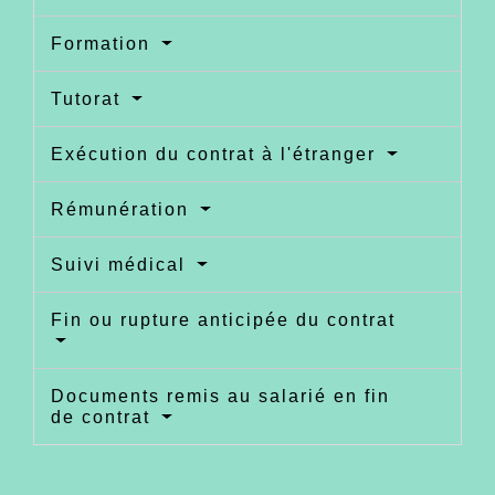
Formation
Tutorat
Exécution du contrat à l'étranger
Rémunération
Suivi médical
Fin ou rupture anticipée du contrat
Documents remis au salarié en fin
de contrat