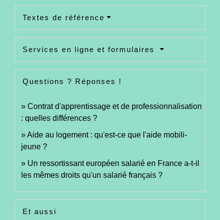
Textes de référence
Services en ligne et formulaires
Questions ? Réponses !
Contrat d'apprentissage et de professionnalisation
: quelles différences ?
Aide au logement : qu'est-ce que l'aide mobili-
jeune ?
Un ressortissant européen salarié en France a-t-il
les mêmes droits qu'un salarié français ?
Et aussi