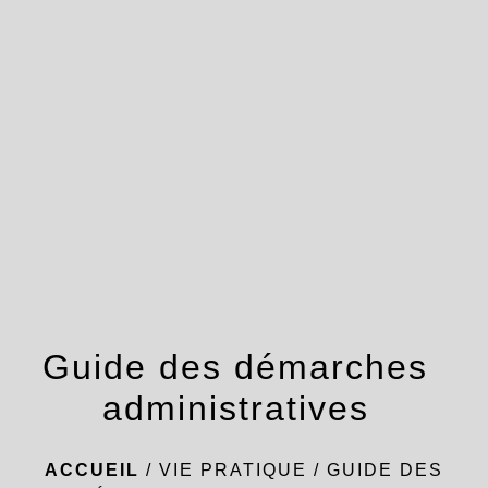
menu
Guide des démarches
administratives
ACCUEIL
/
VIE PRATIQUE
/
GUIDE DES